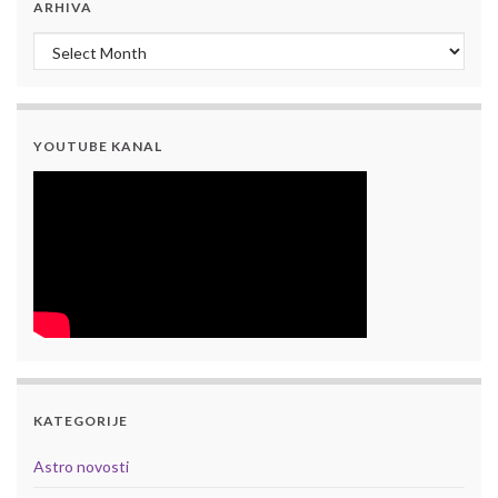
ARHIVA
Arhiva
YOUTUBE KANAL
KATEGORIJE
Astro novosti