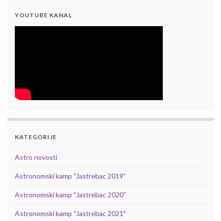
YOUTUBE KANAL
KATEGORIJE
Astro novosti
Astronomski kamp "Jastrebac 2019"
Astronomski kamp "Jastrebac 2020"
Astronomski kamp "Jastrebac 2021"