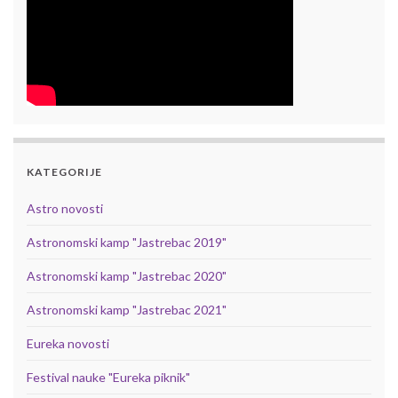
KATEGORIJE
Astro novosti
Astronomski kamp "Jastrebac 2019"
Astronomski kamp "Jastrebac 2020"
Astronomski kamp "Jastrebac 2021"
Eureka novosti
Festival nauke "Eureka piknik"