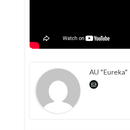
AU "Eureka"