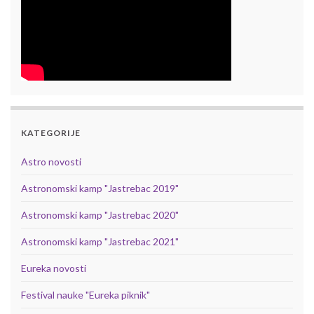
KATEGORIJE
Astro novosti
Astronomski kamp "Jastrebac 2019"
Astronomski kamp "Jastrebac 2020"
Astronomski kamp "Jastrebac 2021"
Eureka novosti
Festival nauke "Eureka piknik"