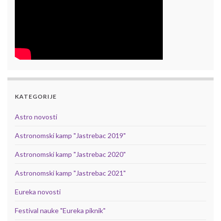
KATEGORIJE
Astro novosti
Astronomski kamp "Jastrebac 2019"
Astronomski kamp "Jastrebac 2020"
Astronomski kamp "Jastrebac 2021"
Eureka novosti
Festival nauke "Eureka piknik"