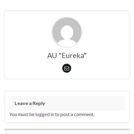
AU "Eureka"
Leave a Reply
You must be
logged in
to post a comment.