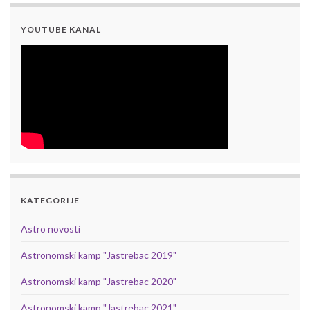
YOUTUBE KANAL
KATEGORIJE
Astro novosti
Astronomski kamp "Jastrebac 2019"
Astronomski kamp "Jastrebac 2020"
Astronomski kamp "Jastrebac 2021"