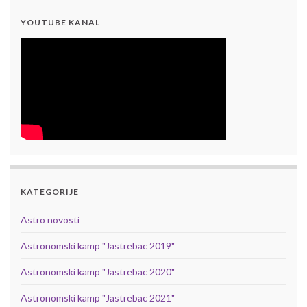
YOUTUBE KANAL
KATEGORIJE
Astro novosti
Astronomski kamp "Jastrebac 2019"
Astronomski kamp "Jastrebac 2020"
Astronomski kamp "Jastrebac 2021"