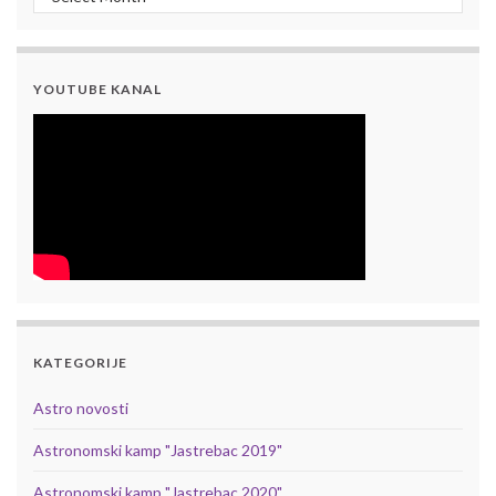
YOUTUBE KANAL
KATEGORIJE
Astro novosti
Astronomski kamp "Jastrebac 2019"
Astronomski kamp "Jastrebac 2020"