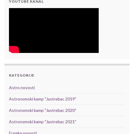
YOUTUBE KANAL
KATEGORIJE
Astro novosti
Astronomski kamp "Jastrebac 2019"
Astronomski kamp "Jastrebac 2020"
Astronomski kamp "Jastrebac 2021"
Eureka novosti