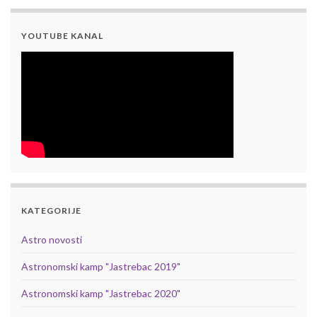
YOUTUBE KANAL
KATEGORIJE
Astro novosti
Astronomski kamp "Jastrebac 2019"
Astronomski kamp "Jastrebac 2020"