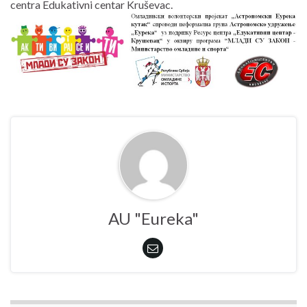
centra Edukativni centar Kruševac.
AU "Eureka"